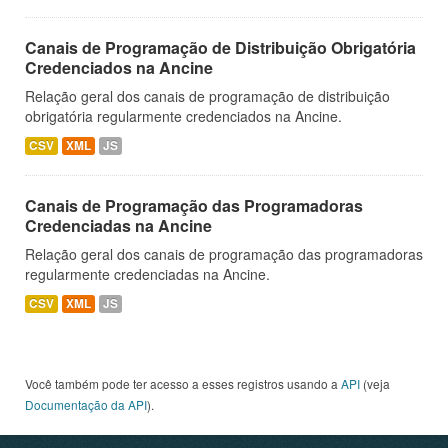
Canais de Programação de Distribuição Obrigatória
Credenciados na Ancine
Relação geral dos canais de programação de distribuição
obrigatória regularmente credenciados na Ancine.
CSV
XML
JS
Canais de Programação das Programadoras
Credenciadas na Ancine
Relação geral dos canais de programação das programadoras
regularmente credenciadas na Ancine.
CSV
XML
JS
Você também pode ter acesso a esses registros usando a
API
(veja
Documentação da API
).