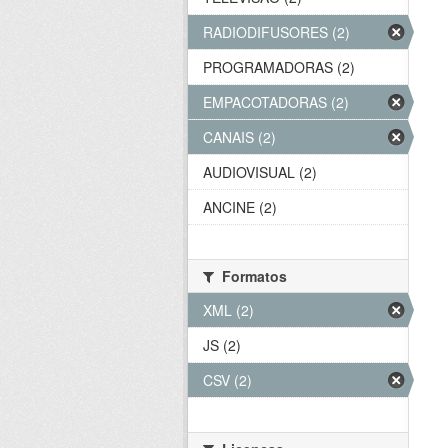
RADIODIFUSORES (2)
PROGRAMADORAS (2)
EMPACOTADORAS (2)
CANAIS (2)
AUDIOVISUAL (2)
ANCINE (2)
Formatos
XML (2)
JS (2)
CSV (2)