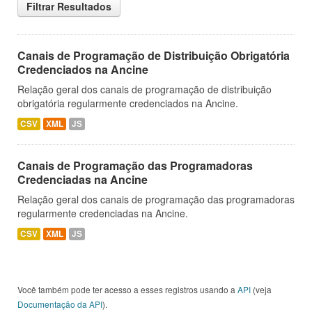
Filtrar Resultados
Canais de Programação de Distribuição Obrigatória
Credenciados na Ancine
Relação geral dos canais de programação de distribuição
obrigatória regularmente credenciados na Ancine.
CSV
XML
JS
Canais de Programação das Programadoras
Credenciadas na Ancine
Relação geral dos canais de programação das programadoras
regularmente credenciadas na Ancine.
CSV
XML
JS
Você também pode ter acesso a esses registros usando a
API
(veja
Documentação da API
).