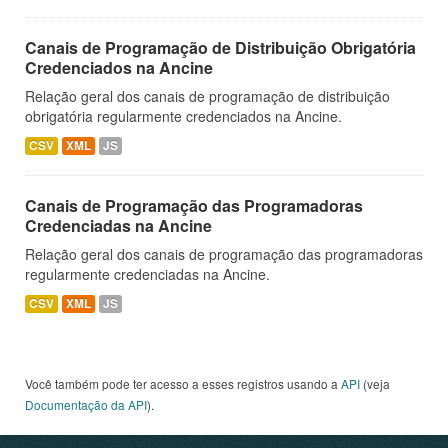
Canais de Programação de Distribuição Obrigatória
Credenciados na Ancine
Relação geral dos canais de programação de distribuição
obrigatória regularmente credenciados na Ancine.
CSV
XML
JS
Canais de Programação das Programadoras
Credenciadas na Ancine
Relação geral dos canais de programação das programadoras
regularmente credenciadas na Ancine.
CSV
XML
JS
Você também pode ter acesso a esses registros usando a
API
(veja
Documentação da API
).