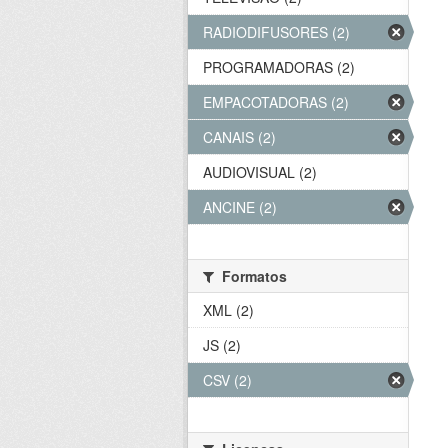
RADIODIFUSORES (2)
PROGRAMADORAS (2)
EMPACOTADORAS (2)
CANAIS (2)
AUDIOVISUAL (2)
ANCINE (2)
Formatos
XML (2)
JS (2)
CSV (2)