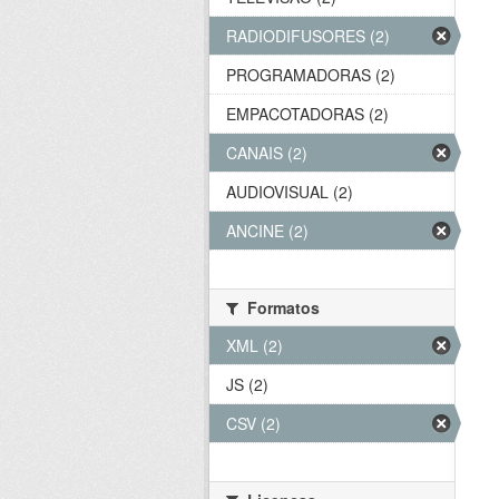
RADIODIFUSORES (2)
PROGRAMADORAS (2)
EMPACOTADORAS (2)
CANAIS (2)
AUDIOVISUAL (2)
ANCINE (2)
Formatos
XML (2)
JS (2)
CSV (2)