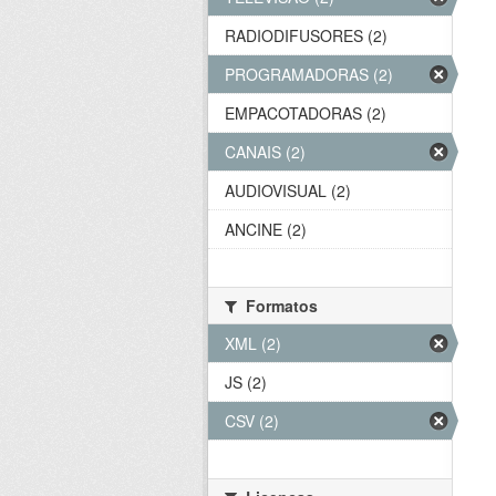
RADIODIFUSORES (2)
PROGRAMADORAS (2)
EMPACOTADORAS (2)
CANAIS (2)
AUDIOVISUAL (2)
ANCINE (2)
Formatos
XML (2)
JS (2)
CSV (2)