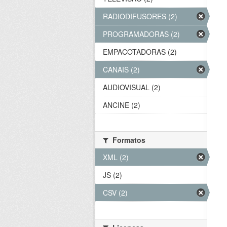
RADIODIFUSORES (2)
PROGRAMADORAS (2)
EMPACOTADORAS (2)
CANAIS (2)
AUDIOVISUAL (2)
ANCINE (2)
Formatos
XML (2)
JS (2)
CSV (2)