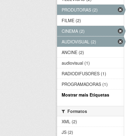
PRODUTORAS (2)
FILME (2)
CINEMA (2)
AUDIOVISUAL (2)
ANCINE (2)
audiovisual (1)
RADIODIFUSORES (1)
PROGRAMADORAS (1)
Mostrar mais Etiquetas
Formatos
XML (2)
JS (2)