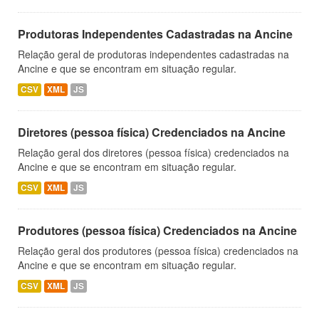
Produtoras Independentes Cadastradas na Ancine
Relação geral de produtoras independentes cadastradas na
Ancine e que se encontram em situação regular.
CSV
XML
JS
Diretores (pessoa física) Credenciados na Ancine
Relação geral dos diretores (pessoa física) credenciados na
Ancine e que se encontram em situação regular.
CSV
XML
JS
Produtores (pessoa física) Credenciados na Ancine
Relação geral dos produtores (pessoa física) credenciados na
Ancine e que se encontram em situação regular.
CSV
XML
JS