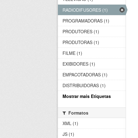
RADIODIFUSORES (1)
PROGRAMADORAS (1)
PRODUTORES (1)
PRODUTORAS (1)
FILME (1)
EXIBIDORES (1)
EMPACOTADORAS (1)
DISTRIBUIDORAS (1)
Mostrar mais Etiquetas
Formatos
XML (1)
JS (1)