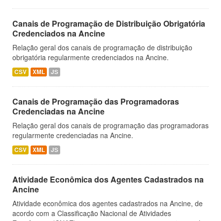
Canais de Programação de Distribuição Obrigatória
Credenciados na Ancine
Relação geral dos canais de programação de distribuição
obrigatória regularmente credenciados na Ancine.
CSV
XML
JS
Canais de Programação das Programadoras
Credenciadas na Ancine
Relação geral dos canais de programação das programadoras
regularmente credenciadas na Ancine.
CSV
XML
JS
Atividade Econômica dos Agentes Cadastrados na
Ancine
Atividade econômica dos agentes cadastrados na Ancine, de
acordo com a Classificação Nacional de Atividades