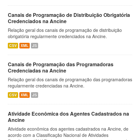
Canais de Programação de Distribuição Obrigatória
Credenciados na Ancine
Relação geral dos canais de programação de distribuição
obrigatória regularmente credenciados na Ancine.
CSV
XML
JS
Canais de Programação das Programadoras
Credenciadas na Ancine
Relação geral dos canais de programação das programadoras
regularmente credenciadas na Ancine.
CSV
XML
JS
Atividade Econômica dos Agentes Cadastrados na
Ancine
Atividade econômica dos agentes cadastrados na Ancine, de
acordo com a Classificação Nacional de Atividades