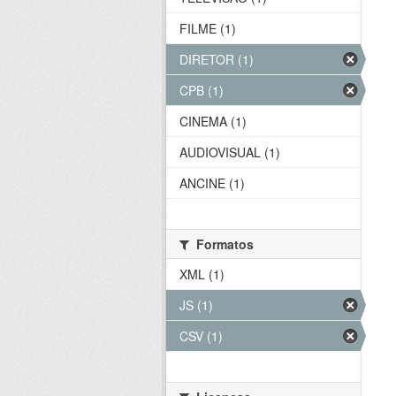
FILME (1)
DIRETOR (1)
CPB (1)
CINEMA (1)
AUDIOVISUAL (1)
ANCINE (1)
Formatos
XML (1)
JS (1)
CSV (1)