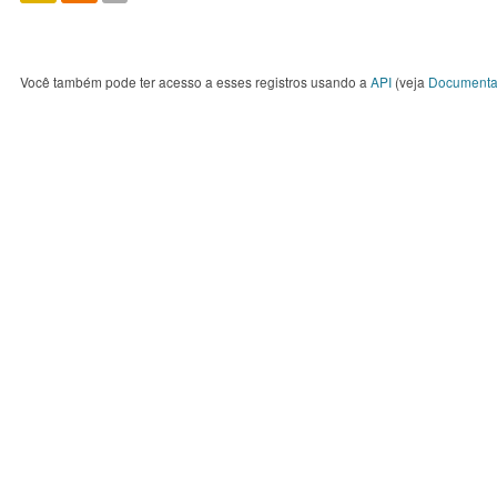
Você também pode ter acesso a esses registros usando a
API
(veja
Documenta