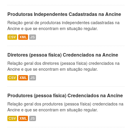
Produtoras Independentes Cadastradas na Ancine
Relação geral de produtoras independentes cadastradas na
Ancine e que se encontram em situação regular.
CSV
XML
JS
Diretores (pessoa física) Credenciados na Ancine
Relação geral dos diretores (pessoa física) credenciados na
Ancine e que se encontram em situação regular.
CSV
XML
JS
Produtores (pessoa física) Credenciados na Ancine
Relação geral dos produtores (pessoa física) credenciados na
Ancine e que se encontram em situação regular.
CSV
XML
JS