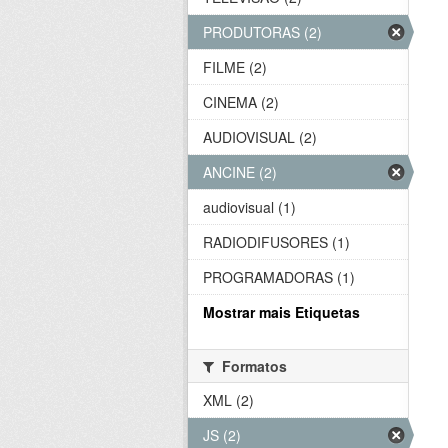
PRODUTORAS (2)
FILME (2)
CINEMA (2)
AUDIOVISUAL (2)
ANCINE (2)
audiovisual (1)
RADIODIFUSORES (1)
PROGRAMADORAS (1)
Mostrar mais Etiquetas
Formatos
XML (2)
JS (2)