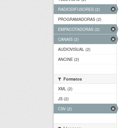
RADIODIFUSORES (2)
PROGRAMADORAS (2)
EMPACOTADORAS (2)
CANAIS (2)
AUDIOVISUAL (2)
ANCINE (2)
Formatos
XML (2)
JS (2)
CSV (2)