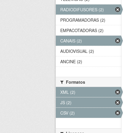
RADIODIFUSORES (2)
PROGRAMADORAS (2)
EMPACOTADORAS (2)
CANAIS (2)
AUDIOVISUAL (2)
ANCINE (2)
Formatos
XML (2)
JS (2)
CSV (2)