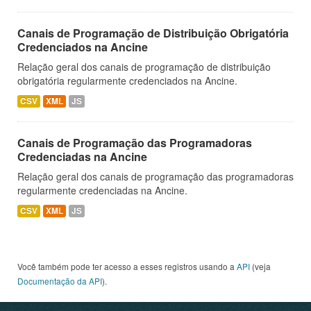
Canais de Programação de Distribuição Obrigatória
Credenciados na Ancine
Relação geral dos canais de programação de distribuição
obrigatória regularmente credenciados na Ancine.
CSV
XML
JS
Canais de Programação das Programadoras
Credenciadas na Ancine
Relação geral dos canais de programação das programadoras
regularmente credenciadas na Ancine.
CSV
XML
JS
Você também pode ter acesso a esses registros usando a
API
(veja
Documentação da API
).