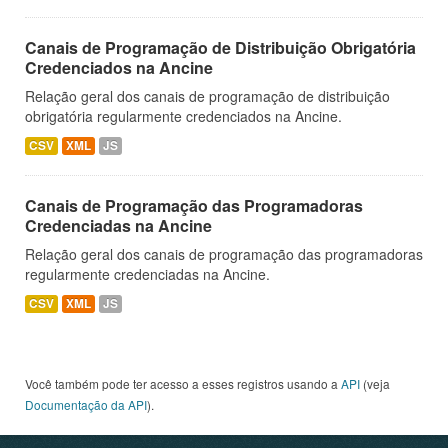
Canais de Programação de Distribuição Obrigatória
Credenciados na Ancine
Relação geral dos canais de programação de distribuição
obrigatória regularmente credenciados na Ancine.
CSV
XML
JS
Canais de Programação das Programadoras
Credenciadas na Ancine
Relação geral dos canais de programação das programadoras
regularmente credenciadas na Ancine.
CSV
XML
JS
Você também pode ter acesso a esses registros usando a
API
(veja
Documentação da API
).