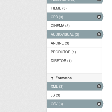
FILME (3)
CPB (3)
CINEMA (3)
AUDIOVISUAL (3)
ANCINE (3)
PRODUTOR (1)
DIRETOR (1)
Formatos
XML (3)
JS (3)
CSV (3)