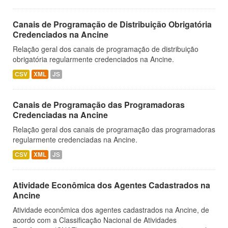
Canais de Programação de Distribuição Obrigatória
Credenciados na Ancine
Relação geral dos canais de programação de distribuição
obrigatória regularmente credenciados na Ancine.
CSV
XML
JS
Canais de Programação das Programadoras
Credenciadas na Ancine
Relação geral dos canais de programação das programadoras
regularmente credenciadas na Ancine.
CSV
XML
JS
Atividade Econômica dos Agentes Cadastrados na
Ancine
Atividade econômica dos agentes cadastrados na Ancine, de
acordo com a Classificação Nacional de Atividades