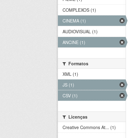
COMPLEXOS (1)
CINEMA (1)
AUDIOVISUAL (1)
ANCINE (1)
Formatos
XML (1)
JS (1)
CSV (1)
Licenças
Creative Commons At... (1)