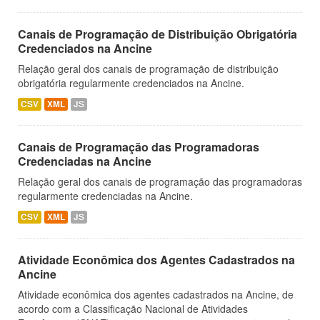
Canais de Programação de Distribuição Obrigatória
Credenciados na Ancine
Relação geral dos canais de programação de distribuição
obrigatória regularmente credenciados na Ancine.
CSV
XML
JS
Canais de Programação das Programadoras
Credenciadas na Ancine
Relação geral dos canais de programação das programadoras
regularmente credenciadas na Ancine.
CSV
XML
JS
Atividade Econômica dos Agentes Cadastrados na
Ancine
Atividade econômica dos agentes cadastrados na Ancine, de
acordo com a Classificação Nacional de Atividades