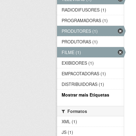
RADIODIFUSORES (1)
PROGRAMADORAS (1)
PRODUTORES (1)
PRODUTORAS (1)
FILME (1)
EXIBIDORES (1)
EMPACOTADORAS (1)
DISTRIBUIDORAS (1)
Mostrar mais Etiquetas
Formatos
XML (1)
JS (1)