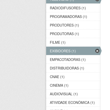
RADIODIFUSORES (1)
PROGRAMADORAS (1)
PRODUTORES (1)
PRODUTORAS (1)
FILME (1)
EXIBIDORES (1)
EMPACOTADORAS (1)
DISTRIBUIDORAS (1)
CNAE (1)
CINEMA (1)
AUDIOVISUAL (1)
ATIVIDADE ECONÔMICA (1)