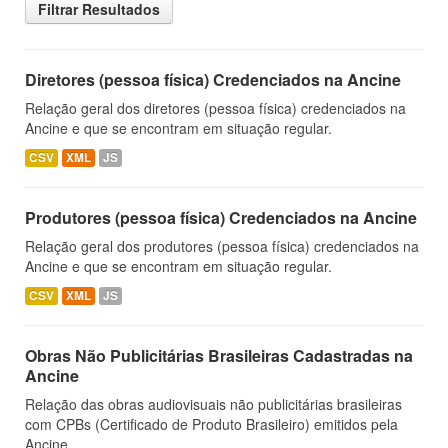
Filtrar Resultados
Diretores (pessoa física) Credenciados na Ancine
Relação geral dos diretores (pessoa física) credenciados na
Ancine e que se encontram em situação regular.
CSV
XML
JS
Produtores (pessoa física) Credenciados na Ancine
Relação geral dos produtores (pessoa física) credenciados na
Ancine e que se encontram em situação regular.
CSV
XML
JS
Obras Não Publicitárias Brasileiras Cadastradas na
Ancine
Relação das obras audiovisuais não publicitárias brasileiras
com CPBs (Certificado de Produto Brasileiro) emitidos pela
Ancine.