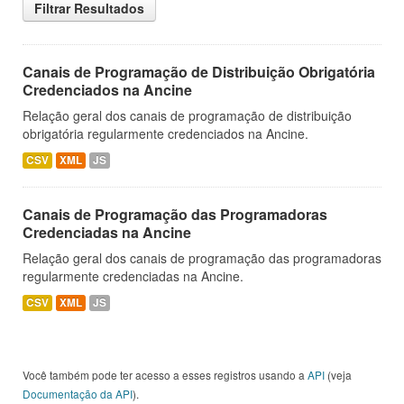
Filtrar Resultados
Canais de Programação de Distribuição Obrigatória
Credenciados na Ancine
Relação geral dos canais de programação de distribuição
obrigatória regularmente credenciados na Ancine.
CSV
XML
JS
Canais de Programação das Programadoras
Credenciadas na Ancine
Relação geral dos canais de programação das programadoras
regularmente credenciadas na Ancine.
CSV
XML
JS
Você também pode ter acesso a esses registros usando a
API
(veja
Documentação da API
).