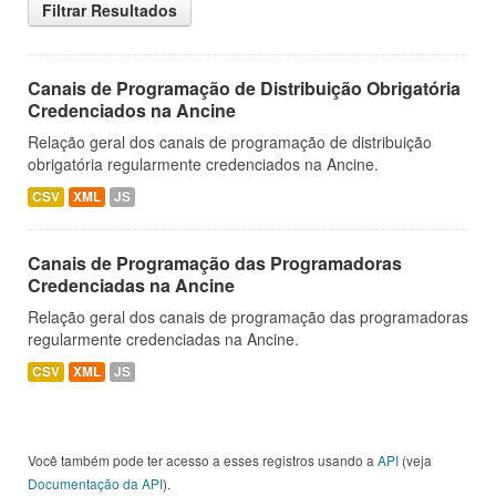
Filtrar Resultados
Canais de Programação de Distribuição Obrigatória
Credenciados na Ancine
Relação geral dos canais de programação de distribuição
obrigatória regularmente credenciados na Ancine.
CSV
XML
JS
Canais de Programação das Programadoras
Credenciadas na Ancine
Relação geral dos canais de programação das programadoras
regularmente credenciadas na Ancine.
CSV
XML
JS
Você também pode ter acesso a esses registros usando a
API
(veja
Documentação da API
).