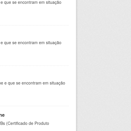
 e que se encontram em situação
e e que se encontram em situação
ine e que se encontram em situação
ine
PBs (Certificado de Produto