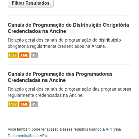
Filtrar Resultados
Canais de Programação de Distribuição Obrigatória
Credenciados na Ancine
Relação geral dos canais de programação de distribuição
obrigatória regularmente credenciados na Ancine.
CSV
XML
JS
Canais de Programação das Programadoras
Credenciadas na Ancine
Relação geral dos canais de programação das programadoras
regularmente credenciadas na Ancine.
CSV
XML
JS
Você também pode ter acesso a esses registros usando a
API
(veja
Documentação da API
).