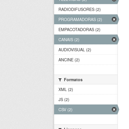
RADIODIFUSORES (2)
PROGRAMADORAS (2)
EMPACOTADORAS (2)
CANAIS (2)
AUDIOVISUAL (2)
ANCINE (2)
Formatos
XML (2)
JS (2)
CSV (2)