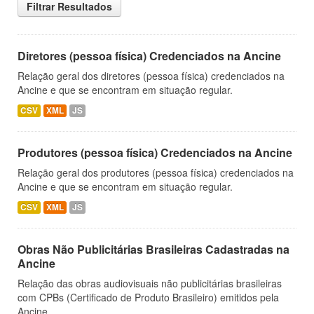
Filtrar Resultados
Diretores (pessoa física) Credenciados na Ancine
Relação geral dos diretores (pessoa física) credenciados na
Ancine e que se encontram em situação regular.
CSV
XML
JS
Produtores (pessoa física) Credenciados na Ancine
Relação geral dos produtores (pessoa física) credenciados na
Ancine e que se encontram em situação regular.
CSV
XML
JS
Obras Não Publicitárias Brasileiras Cadastradas na
Ancine
Relação das obras audiovisuais não publicitárias brasileiras
com CPBs (Certificado de Produto Brasileiro) emitidos pela
Ancine.