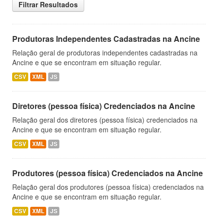
Filtrar Resultados
Produtoras Independentes Cadastradas na Ancine
Relação geral de produtoras independentes cadastradas na
Ancine e que se encontram em situação regular.
CSV
XML
JS
Diretores (pessoa física) Credenciados na Ancine
Relação geral dos diretores (pessoa física) credenciados na
Ancine e que se encontram em situação regular.
CSV
XML
JS
Produtores (pessoa física) Credenciados na Ancine
Relação geral dos produtores (pessoa física) credenciados na
Ancine e que se encontram em situação regular.
CSV
XML
JS