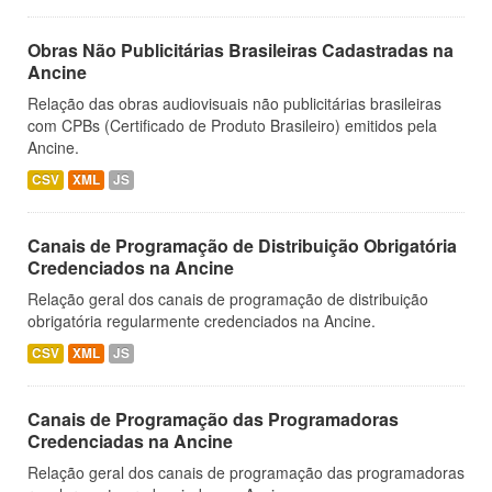
Obras Não Publicitárias Brasileiras Cadastradas na
Ancine
Relação das obras audiovisuais não publicitárias brasileiras
com CPBs (Certificado de Produto Brasileiro) emitidos pela
Ancine.
CSV
XML
JS
Canais de Programação de Distribuição Obrigatória
Credenciados na Ancine
Relação geral dos canais de programação de distribuição
obrigatória regularmente credenciados na Ancine.
CSV
XML
JS
Canais de Programação das Programadoras
Credenciadas na Ancine
Relação geral dos canais de programação das programadoras