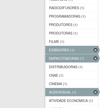
RADIODIFUSORES (1)
PROGRAMADORAS (1)
PRODUTORES (1)
PRODUTORAS (1)
FILME (1)
EXIBIDORES (1)
EMPACOTADORAS (1)
DISTRIBUIDORAS (1)
CNAE (1)
CINEMA (1)
AUDIOVISUAL (1)
ATIVIDADE ECONÔMICA (1)