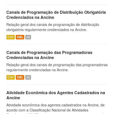
Canais de Programação de Distribuição Obrigatória
Credenciados na Ancine
Relação geral dos canais de programação de distribuição
obrigatória regularmente credenciados na Ancine.
CSV
XML
JS
Canais de Programação das Programadoras
Credenciadas na Ancine
Relação geral dos canais de programação das programadoras
regularmente credenciadas na Ancine.
CSV
XML
JS
Atividade Econômica dos Agentes Cadastrados na
Ancine
Atividade econômica dos agentes cadastrados na Ancine, de
acordo com a Classificação Nacional de Atividades