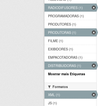
RADIODIFUSORES (1)
PROGRAMADORAS (1)
PRODUTORES (1)
PRODUTORAS (1)
FILME (1)
EXIBIDORES (1)
EMPACOTADORAS (1)
DISTRIBUIDORAS (1)
Mostrar mais Etiquetas
Formatos
XML (1)
JS (1)