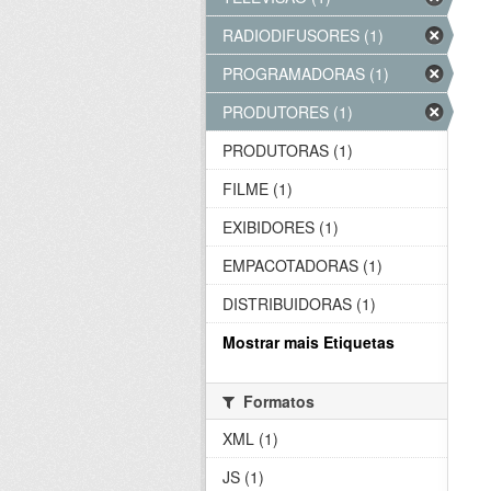
RADIODIFUSORES (1)
PROGRAMADORAS (1)
PRODUTORES (1)
PRODUTORAS (1)
FILME (1)
EXIBIDORES (1)
EMPACOTADORAS (1)
DISTRIBUIDORAS (1)
Mostrar mais Etiquetas
Formatos
XML (1)
JS (1)