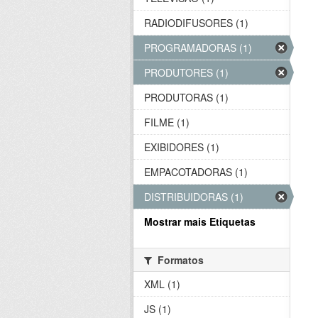
RADIODIFUSORES (1)
PROGRAMADORAS (1)
PRODUTORES (1)
PRODUTORAS (1)
FILME (1)
EXIBIDORES (1)
EMPACOTADORAS (1)
DISTRIBUIDORAS (1)
Mostrar mais Etiquetas
Formatos
XML (1)
JS (1)