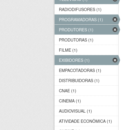
RADIODIFUSORES (1)
PROGRAMADORAS (1)
PRODUTORES (1)
PRODUTORAS (1)
FILME (1)
EXIBIDORES (1)
EMPACOTADORAS (1)
DISTRIBUIDORAS (1)
CNAE (1)
CINEMA (1)
AUDIOVISUAL (1)
ATIVIDADE ECONÔMICA (1)