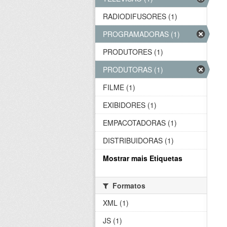
RADIODIFUSORES (1)
PROGRAMADORAS (1)
PRODUTORES (1)
PRODUTORAS (1)
FILME (1)
EXIBIDORES (1)
EMPACOTADORAS (1)
DISTRIBUIDORAS (1)
Mostrar mais Etiquetas
Formatos
XML (1)
JS (1)