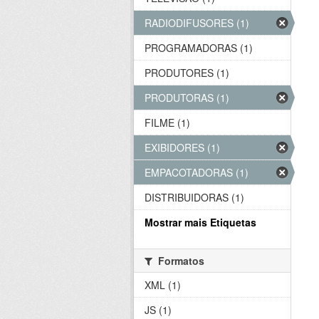
RADIODIFUSORES (1)
PROGRAMADORAS (1)
PRODUTORES (1)
PRODUTORAS (1)
FILME (1)
EXIBIDORES (1)
EMPACOTADORAS (1)
DISTRIBUIDORAS (1)
Mostrar mais Etiquetas
Formatos
XML (1)
JS (1)