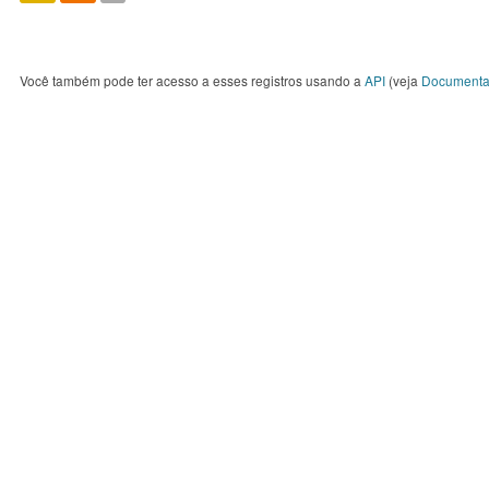
Você também pode ter acesso a esses registros usando a
API
(veja
Documenta