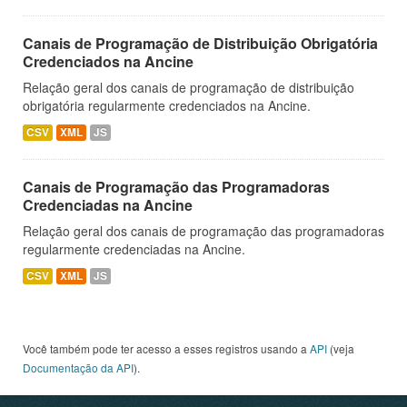
Canais de Programação de Distribuição Obrigatória
Credenciados na Ancine
Relação geral dos canais de programação de distribuição
obrigatória regularmente credenciados na Ancine.
CSV
XML
JS
Canais de Programação das Programadoras
Credenciadas na Ancine
Relação geral dos canais de programação das programadoras
regularmente credenciadas na Ancine.
CSV
XML
JS
Você também pode ter acesso a esses registros usando a
API
(veja
Documentação da API
).