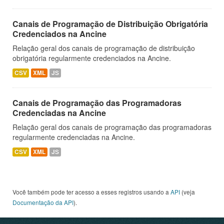
Canais de Programação de Distribuição Obrigatória
Credenciados na Ancine
Relação geral dos canais de programação de distribuição
obrigatória regularmente credenciados na Ancine.
CSV
XML
JS
Canais de Programação das Programadoras
Credenciadas na Ancine
Relação geral dos canais de programação das programadoras
regularmente credenciadas na Ancine.
CSV
XML
JS
Você também pode ter acesso a esses registros usando a
API
(veja
Documentação da API
).