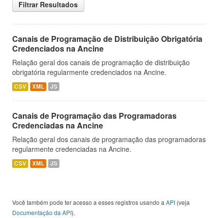
Filtrar Resultados
Canais de Programação de Distribuição Obrigatória
Credenciados na Ancine
Relação geral dos canais de programação de distribuição
obrigatória regularmente credenciados na Ancine.
CSV
XML
JS
Canais de Programação das Programadoras
Credenciadas na Ancine
Relação geral dos canais de programação das programadoras
regularmente credenciadas na Ancine.
CSV
XML
JS
Você também pode ter acesso a esses registros usando a
API
(veja
Documentação da API
).