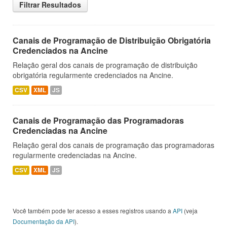
Filtrar Resultados
Canais de Programação de Distribuição Obrigatória
Credenciados na Ancine
Relação geral dos canais de programação de distribuição
obrigatória regularmente credenciados na Ancine.
CSV
XML
JS
Canais de Programação das Programadoras
Credenciadas na Ancine
Relação geral dos canais de programação das programadoras
regularmente credenciadas na Ancine.
CSV
XML
JS
Você também pode ter acesso a esses registros usando a
API
(veja
Documentação da API
).