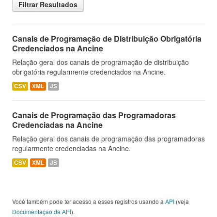
Filtrar Resultados
Canais de Programação de Distribuição Obrigatória
Credenciados na Ancine
Relação geral dos canais de programação de distribuição
obrigatória regularmente credenciados na Ancine.
CSV
XML
JS
Canais de Programação das Programadoras
Credenciadas na Ancine
Relação geral dos canais de programação das programadoras
regularmente credenciadas na Ancine.
CSV
XML
JS
Você também pode ter acesso a esses registros usando a
API
(veja
Documentação da API
).