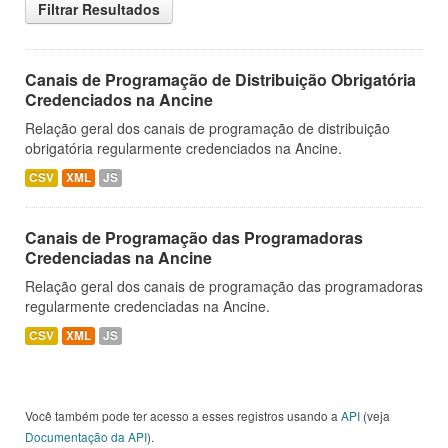
Filtrar Resultados
Canais de Programação de Distribuição Obrigatória
Credenciados na Ancine
Relação geral dos canais de programação de distribuição
obrigatória regularmente credenciados na Ancine.
CSV
XML
JS
Canais de Programação das Programadoras
Credenciadas na Ancine
Relação geral dos canais de programação das programadoras
regularmente credenciadas na Ancine.
CSV
XML
JS
Você também pode ter acesso a esses registros usando a
API
(veja
Documentação da API
).