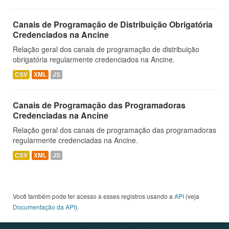
Canais de Programação de Distribuição Obrigatória
Credenciados na Ancine
Relação geral dos canais de programação de distribuição
obrigatória regularmente credenciados na Ancine.
CSV
XML
JS
Canais de Programação das Programadoras
Credenciadas na Ancine
Relação geral dos canais de programação das programadoras
regularmente credenciadas na Ancine.
CSV
XML
JS
Você também pode ter acesso a esses registros usando a
API
(veja
Documentação da API
).